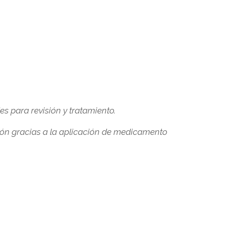
s para revisión y tratamiento.
ión gracias a la aplicación de medicamento