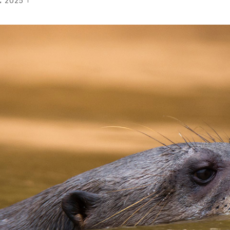
L 2025