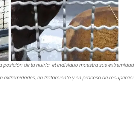
posición de la nutria, el individuo muestra sus extremidade
n extremidades, en tratamiento y en proceso de recuperac