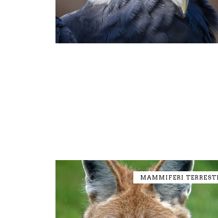
MAMMIFERI TERREST