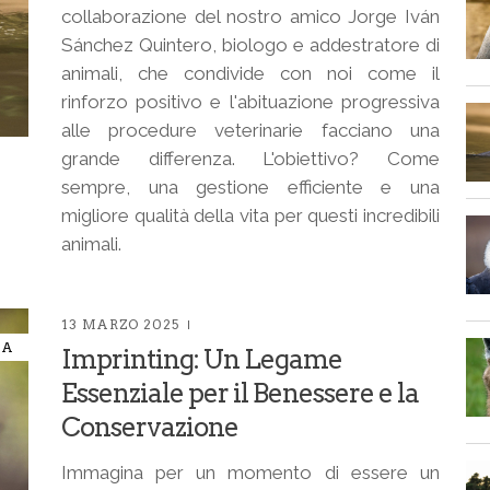
collaborazione del nostro amico Jorge Iván
Sánchez Quintero, biologo e addestratore di
animali, che condivide con noi come il
rinforzo positivo e l'abituazione progressiva
alle procedure veterinarie facciano una
grande differenza. L'obiettivo? Come
sempre, una gestione efficiente e una
migliore qualità della vita per questi incredibili
animali.
13 MARZO 2025
IA
Imprinting: Un Legame
Essenziale per il Benessere e la
Conservazione
Immagina per un momento di essere un