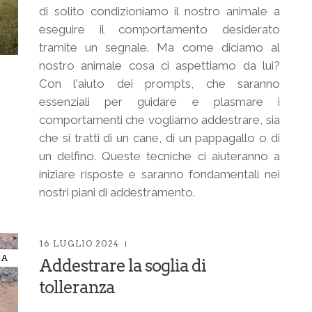
di solito condizioniamo il nostro animale a
eseguire il comportamento desiderato
tramite un segnale. Ma come diciamo al
nostro animale cosa ci aspettiamo da lui?
Con l'aiuto dei prompts, che saranno
essenziali per guidare e plasmare i
comportamenti che vogliamo addestrare, sia
che si tratti di un cane, di un pappagallo o di
un delfino. Queste tecniche ci aiuteranno a
iniziare risposte e saranno fondamentali nei
nostri piani di addestramento.
16 LUGLIO 2024
IA
Addestrare la soglia di
tolleranza