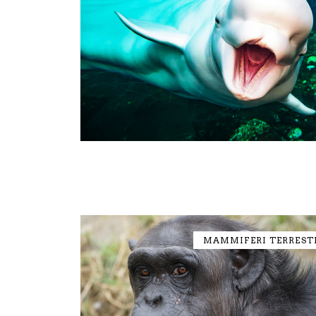
MAMMIFERI TERREST