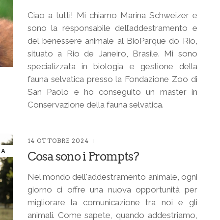
Ciao a tutti! Mi chiamo Marina Schweizer e
sono la responsabile dell’addestramento e
del benessere animale al BioParque do Rio,
situato a Rio de Janeiro, Brasile. Mi sono
specializzata in biologia e gestione della
fauna selvatica presso la Fondazione Zoo di
San Paolo e ho conseguito un master in
Conservazione della fauna selvatica.
14 OTTOBRE 2024
IA
Cosa sono i Prompts?
Nel mondo dell'addestramento animale, ogni
giorno ci offre una nuova opportunità per
migliorare la comunicazione tra noi e gli
animali. Come sapete, quando addestriamo,