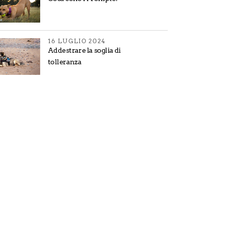
16 LUGLIO 2024
Addestrare la soglia di
tolleranza