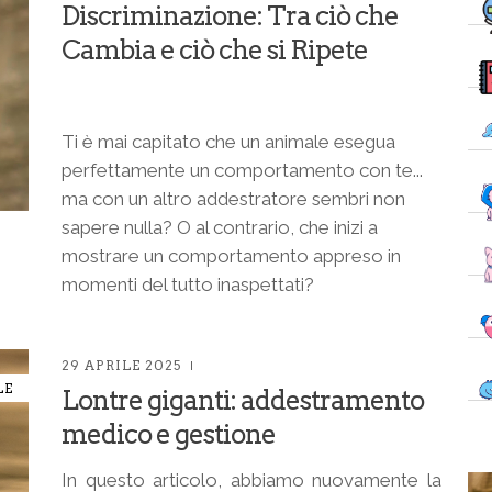
Discriminazione: Tra ciò che
Cambia e ciò che si Ripete
Ti è mai capitato che un animale esegua
perfettamente un comportamento con te...
ma con un altro addestratore sembri non
sapere nulla? O al contrario, che inizi a
mostrare un comportamento appreso in
momenti del tutto inaspettati?
29 APRILE 2025
LE
Lontre giganti: addestramento
medico e gestione
In questo articolo, abbiamo nuovamente la